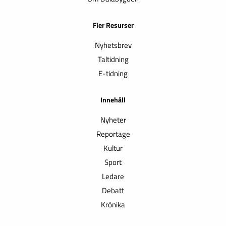
Fler Resurser
Nyhetsbrev
Taltidning
E-tidning
Innehåll
Nyheter
Reportage
Kultur
Sport
Ledare
Debatt
Krönika