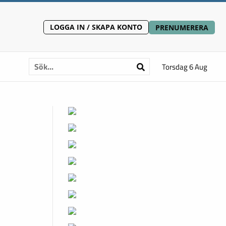
LOGGA IN / SKAPA KONTO
PRENUMERERA
Torsdag 6 Aug