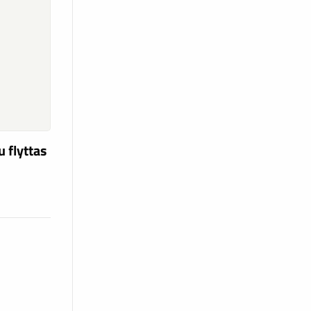
u flyttas