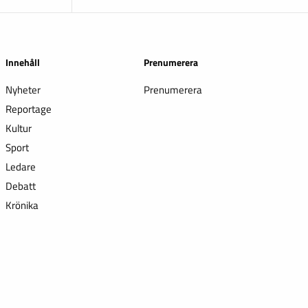
Innehåll
Prenumerera
Nyheter
Prenumerera
Reportage
Kultur
Sport
Ledare
Debatt
Krönika