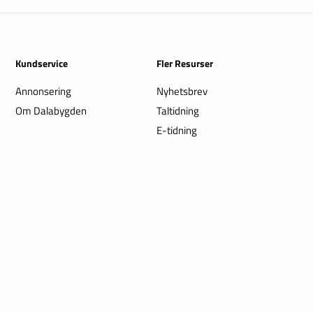
Kundservice
Fler Resurser
Annonsering
Nyhetsbrev
Om Dalabygden
Taltidning
E-tidning