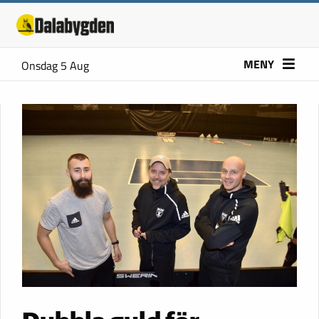
MENY
Onsdag 5 Aug