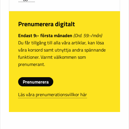
Prenumerera digitalt
Endast 9:- första månaden
(Ord. 59:-/mån)
Du får tillgång till alla våra artiklar, kan lösa
våra korsord samt utnyttja andra spännande
funktioner. Varmt välkommen som
prenumerant.
Prenumerera
Läs våra prenumerationsvillkor här