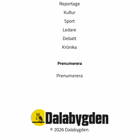
Reportage
Kultur
Sport
Ledare
Debatt
Krönika
Prenumerera
Prenumerera
© 2026 Dalabygden.