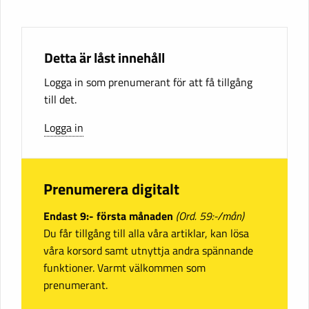
Detta är låst innehåll
Logga in som prenumerant för att få tillgång
till det.
Logga in
Prenumerera digitalt
Endast 9:- första månaden
(Ord. 59:-/mån)
Du får tillgång till alla våra artiklar, kan lösa
våra korsord samt utnyttja andra spännande
funktioner. Varmt välkommen som
prenumerant.