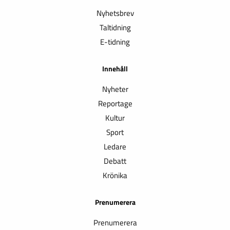
Nyhetsbrev
Taltidning
E-tidning
Innehåll
Nyheter
Reportage
Kultur
Sport
Ledare
Debatt
Krönika
Prenumerera
Prenumerera