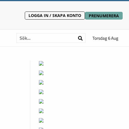
LOGGA IN / SKAPA KONTO
PRENUMERERA
Torsdag 6 Aug