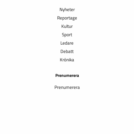
Nyheter
Reportage
Kultur
Sport
Ledare
Debatt
Krönika
Prenumerera
Prenumerera