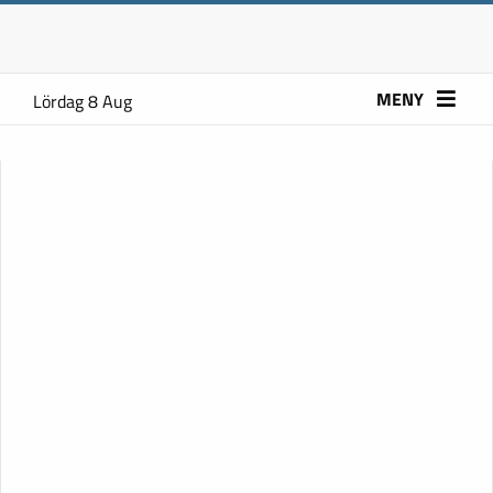
MENY
Lördag 8 Aug