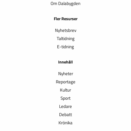
Om Dalabygden
Fler Resurser
Nyhetsbrev
Taltidning
E-tidning
Innehåll
Nyheter
Reportage
Kultur
Sport
Ledare
Debatt
Krönika