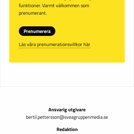
funktioner. Varmt välkommen som
prenumerant.
Prenumerera
Läs våra prenumerationsvillkor här
Ansvarig utgivare
bertil.pettersson@sveagruppenmedia.se
Redaktion