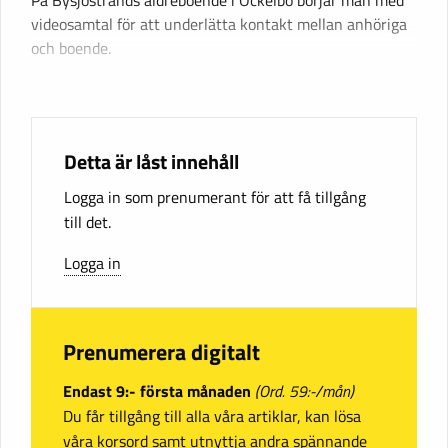
videosamtal för att underlätta kontakt mellan anhöriga
och boende.
Detta är låst innehåll
Logga in som prenumerant för att få tillgång
till det.
Logga in
Prenumerera digitalt
Endast 9:- första månaden
(Ord. 59:-/mån)
Du får tillgång till alla våra artiklar, kan lösa
våra korsord samt utnyttja andra spännande