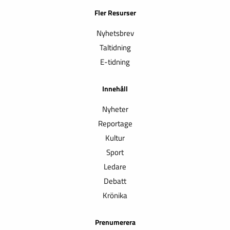
Fler Resurser
Nyhetsbrev
Taltidning
E-tidning
Innehåll
Nyheter
Reportage
Kultur
Sport
Ledare
Debatt
Krönika
Prenumerera