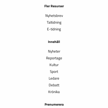
Fler Resurser
Nyhetsbrev
Taltidning
E-tidning
Innehåll
Nyheter
Reportage
Kultur
Sport
Ledare
Debatt
Krönika
Prenumerera