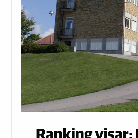
Ranking visar: