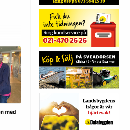
len med