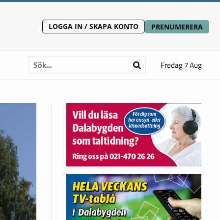
LOGGA IN / SKAPA KONTO
PRENUMERERA
Fredag 7 Aug