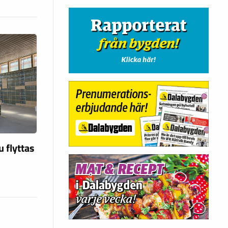
u flyttas