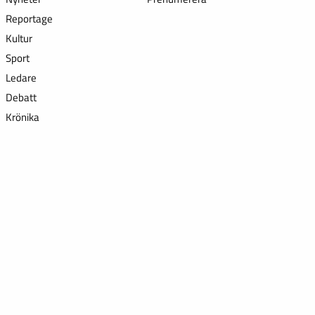
Reportage
Kultur
Sport
Ledare
Debatt
Krönika