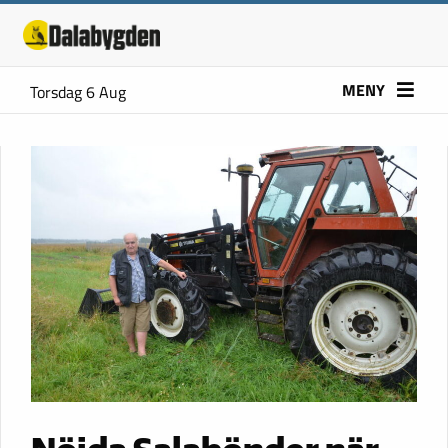
MENY
Torsdag 6 Aug