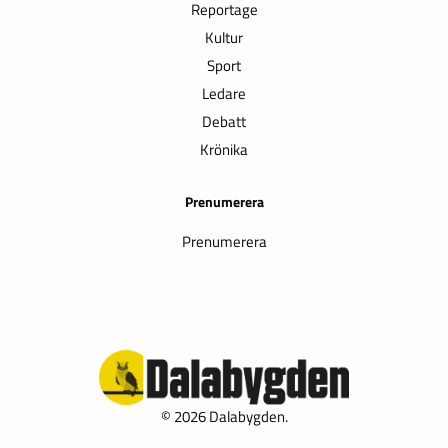
Reportage
Kultur
Sport
Ledare
Debatt
Krönika
Prenumerera
Prenumerera
© 2026 Dalabygden.