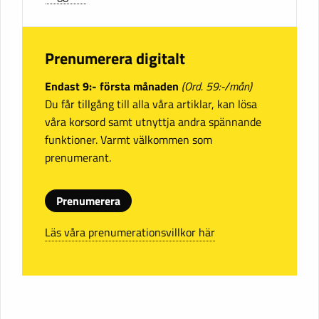
Prenumerera digitalt
Endast 9:- första månaden
(Ord. 59:-/mån)
Du får tillgång till alla våra artiklar, kan lösa
våra korsord samt utnyttja andra spännande
funktioner. Varmt välkommen som
prenumerant.
Prenumerera
Läs våra prenumerationsvillkor här