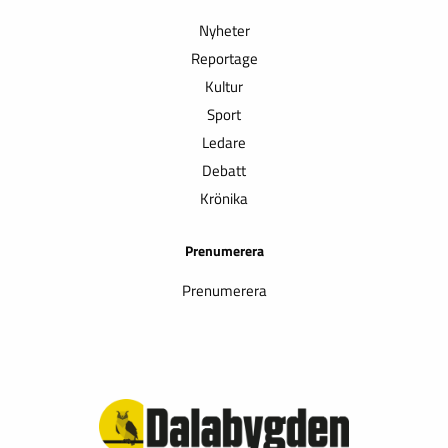
Nyheter
Reportage
Kultur
Sport
Ledare
Debatt
Krönika
Prenumerera
Prenumerera