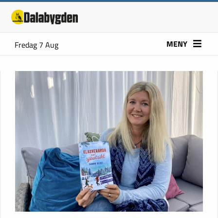
MENY
Fredag 7 Aug