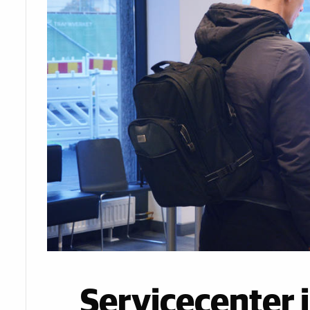
Servicecenter 