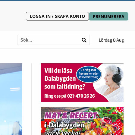
LOGGA IN / SKAPA KONTO
PRENUMERERA
Lördag 8 Aug