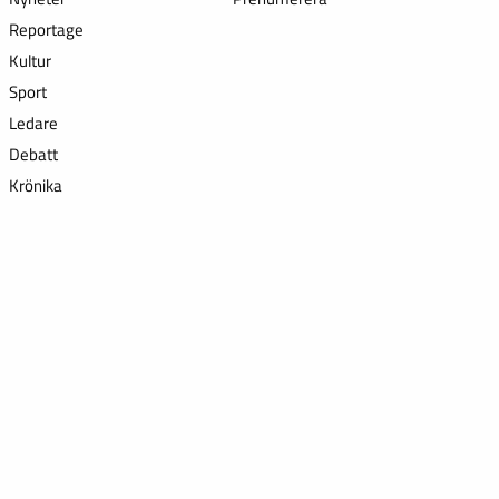
Reportage
Kultur
Sport
Ledare
Debatt
Krönika