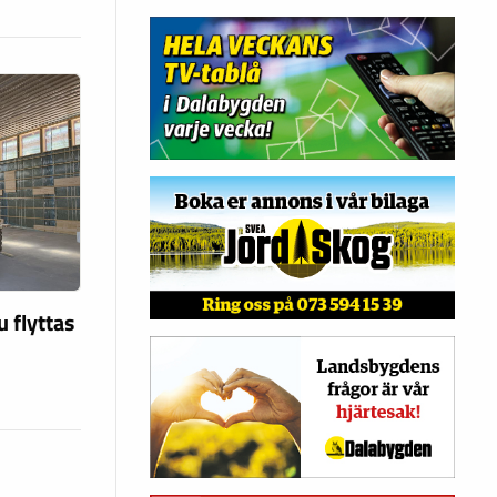
u flyttas