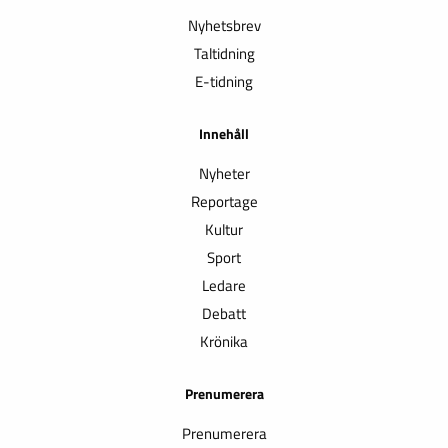
Nyhetsbrev
Taltidning
E-tidning
Innehåll
Nyheter
Reportage
Kultur
Sport
Ledare
Debatt
Krönika
Prenumerera
Prenumerera