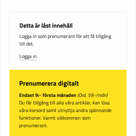
Detta är låst innehåll
Logga in som prenumerant för att få tillgång
till det.
Logga in
Prenumerera digitalt
Endast 9:- första månaden
(Ord. 59:-/mån)
Du får tillgång till alla våra artiklar, kan lösa
våra korsord samt utnyttja andra spännande
funktioner. Varmt välkommen som
prenumerant.