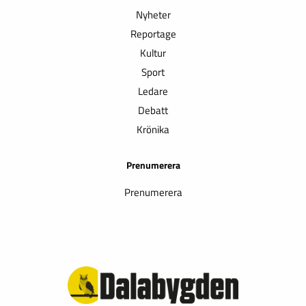
Nyheter
Reportage
Kultur
Sport
Ledare
Debatt
Krönika
Prenumerera
Prenumerera