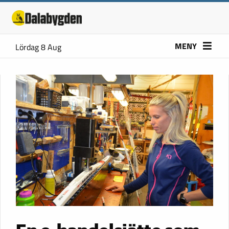
MENY
Lördag 8 Aug