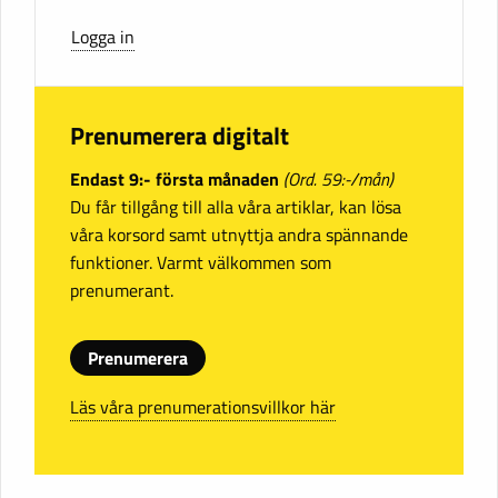
Logga in
Prenumerera digitalt
Endast 9:- första månaden
(Ord. 59:-/mån)
Du får tillgång till alla våra artiklar, kan lösa
våra korsord samt utnyttja andra spännande
funktioner. Varmt välkommen som
prenumerant.
Prenumerera
Läs våra prenumerationsvillkor här