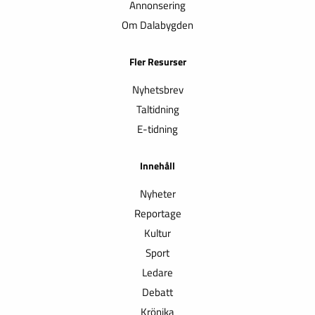
Annonsering
Om Dalabygden
Fler Resurser
Nyhetsbrev
Taltidning
E-tidning
Innehåll
Nyheter
Reportage
Kultur
Sport
Ledare
Debatt
Krönika