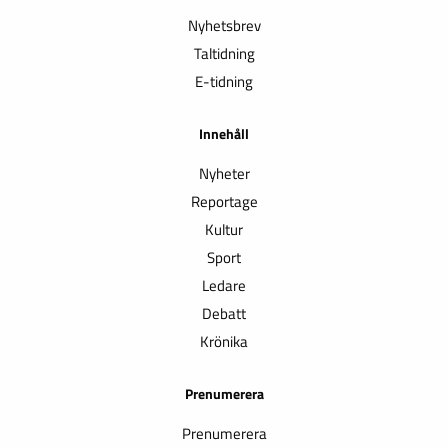
Nyhetsbrev
Taltidning
E-tidning
Innehåll
Nyheter
Reportage
Kultur
Sport
Ledare
Debatt
Krönika
Prenumerera
Prenumerera