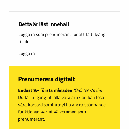
Detta är låst innehåll
Logga in som prenumerant för att få tillgång
till det.
Logga in
Prenumerera digitalt
Endast 9:- första månaden
(Ord. 59:-/mån)
Du får tillgång till alla våra artiklar, kan lösa
våra korsord samt utnyttja andra spännande
funktioner. Varmt välkommen som
prenumerant.