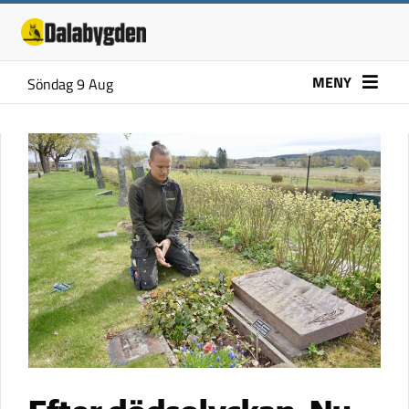
MENY
Söndag 9 Aug