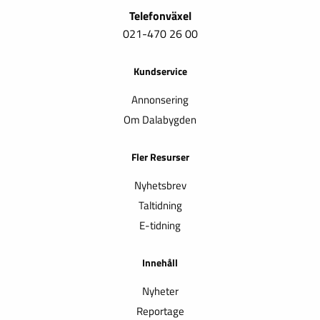
Telefonväxel
021-470 26 00
Kundservice
Annonsering
Om Dalabygden
Fler Resurser
Nyhetsbrev
Taltidning
E-tidning
Innehåll
Nyheter
Reportage