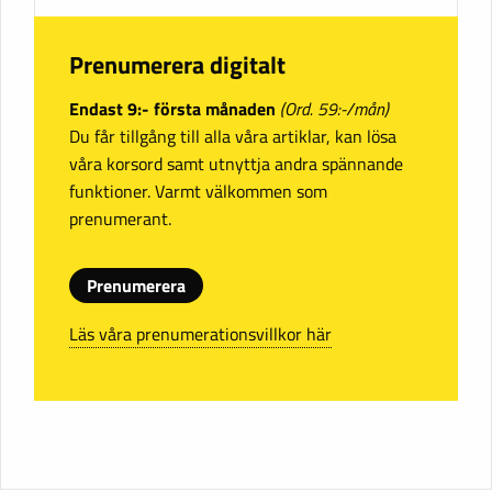
Prenumerera digitalt
Endast 9:- första månaden
(Ord. 59:-/mån)
Du får tillgång till alla våra artiklar, kan lösa
våra korsord samt utnyttja andra spännande
funktioner. Varmt välkommen som
prenumerant.
Prenumerera
Läs våra prenumerationsvillkor här