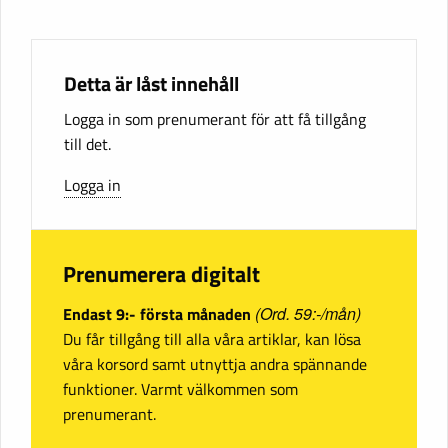
Detta är låst innehåll
Logga in som prenumerant för att få tillgång
till det.
Logga in
Prenumerera digitalt
Endast 9:- första månaden
(Ord. 59:-/mån)
Du får tillgång till alla våra artiklar, kan lösa
våra korsord samt utnyttja andra spännande
funktioner. Varmt välkommen som
prenumerant.