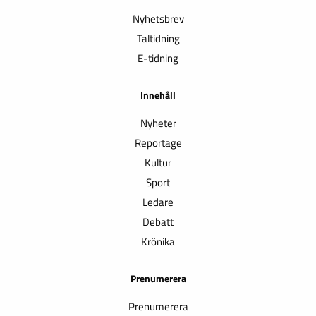
Nyhetsbrev
Taltidning
E-tidning
Innehåll
Nyheter
Reportage
Kultur
Sport
Ledare
Debatt
Krönika
Prenumerera
Prenumerera