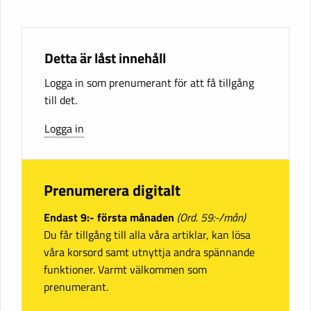
Detta är låst innehåll
Logga in som prenumerant för att få tillgång
till det.
Logga in
Prenumerera digitalt
Endast 9:- första månaden
(Ord. 59:-/mån)
Du får tillgång till alla våra artiklar, kan lösa
våra korsord samt utnyttja andra spännande
funktioner. Varmt välkommen som
prenumerant.