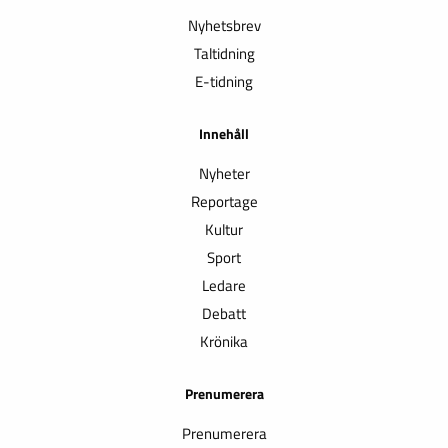
Nyhetsbrev
Taltidning
E-tidning
Innehåll
Nyheter
Reportage
Kultur
Sport
Ledare
Debatt
Krönika
Prenumerera
Prenumerera