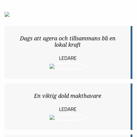
Dags att agera och tillsammans bli en
lokal kraft
LEDARE
En viktig dold makthavare
LEDARE