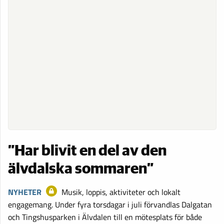
”Har blivit en del av den
älvdalska sommaren”
NYHETER
Musik, loppis, aktiviteter och lokalt
engagemang. Under fyra torsdagar i juli förvandlas Dalgatan
och Tingshusparken i Älvdalen till en mötesplats för både