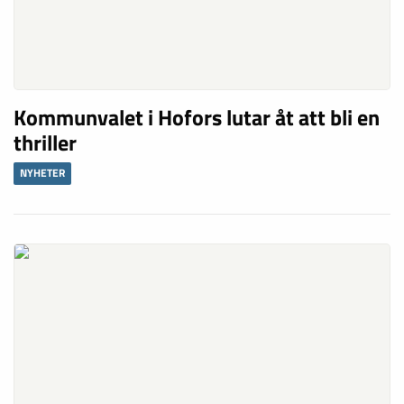
Kommunvalet i Hofors lutar åt att bli en
thriller
NYHETER