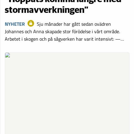
stormavverkningen”
NYHETER
Sju månader har gått sedan ovädren
Johannes och Anna skapade stor förödelse i vårt område.
Arbetet i skogen och på sågverken har varit intensivt: —…