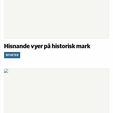
Hisnande vyer på historisk mark
NYHETER