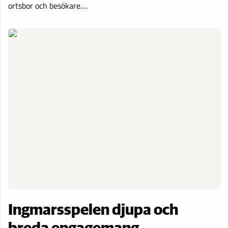
ortsbor och besökare.…
Ingmarsspelen djupa och