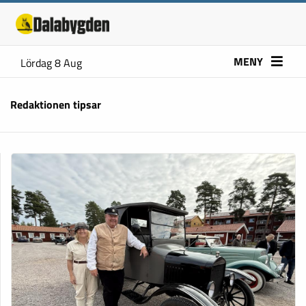
MENY
Lördag 8 Aug
Redaktionen tipsar