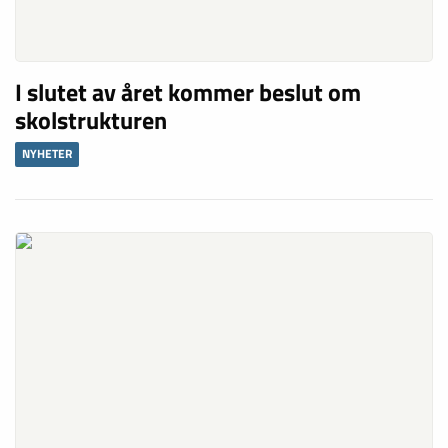
I slutet av året kommer beslut om
skolstrukturen
NYHETER