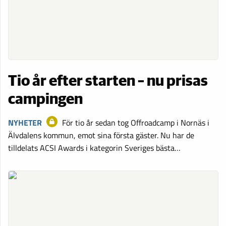
Tio år efter starten – nu prisas
campingen
NYHETER
För tio år sedan tog Offroadcamp i Nornäs i
Älvdalens kommun, emot sina första gäster. Nu har de
tilldelats ACSI Awards i kategorin Sveriges bästa…