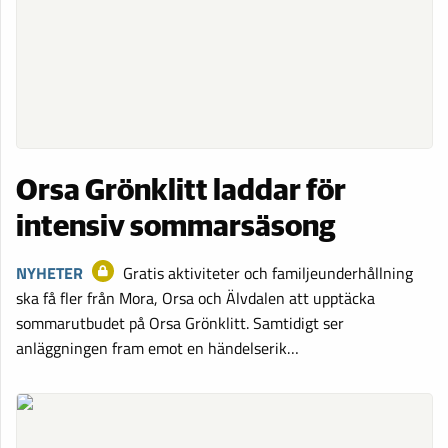
Orsa Grönklitt laddar för
intensiv sommarsäsong
NYHETER
Gratis aktiviteter och familjeunderhållning
ska få fler från Mora, Orsa och Älvdalen att upptäcka
sommarutbudet på Orsa Grönklitt. Samtidigt ser
anläggningen fram emot en händelserik…