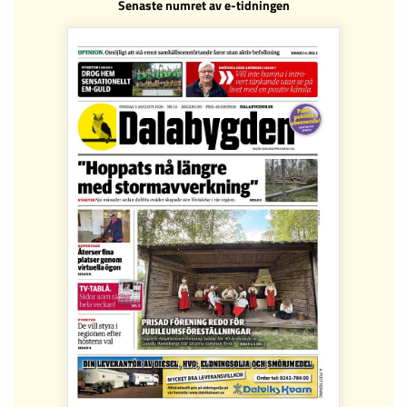
Senaste numret av e-tidningen