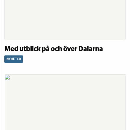
Med utblick på och över Dalarna
NYHETER